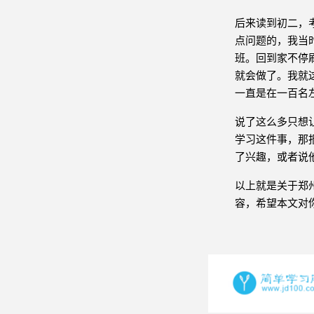
后来读到初二，
点问题的，我当
班。回到家不停
就会做了。我就
一直是在一百名
说了这么多只想
学习这件事，那
了兴趣，或者说
以上就是关于郑
容，希望本文对