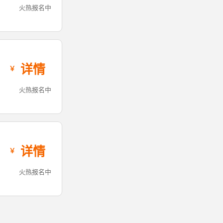
火热报名中
详情
火热报名中
详情
火热报名中