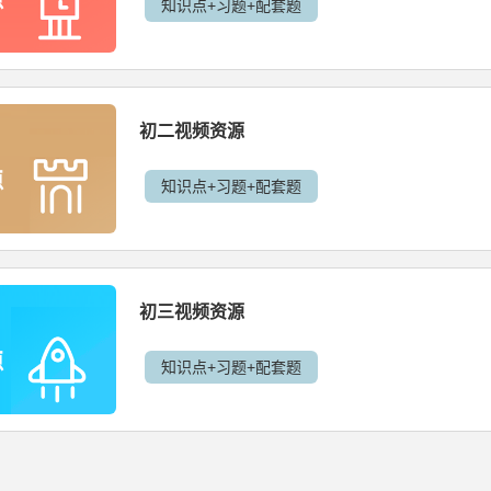
知识点+习题+配套题
初二视频资源
知识点+习题+配套题
初三视频资源
知识点+习题+配套题