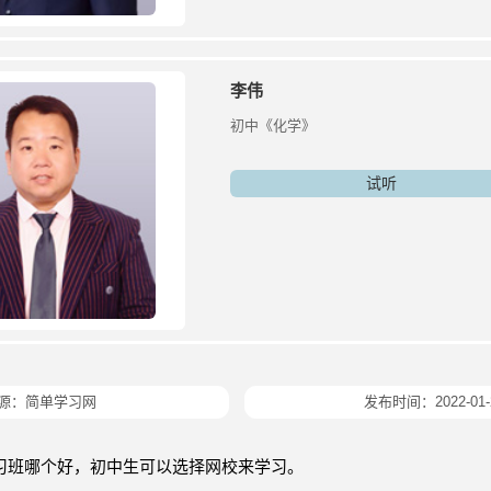
李伟
初中《化学》
试听
源：简单学习网
发布时间：2022-01-
习班哪个好，初中生可以选择网校来学习。