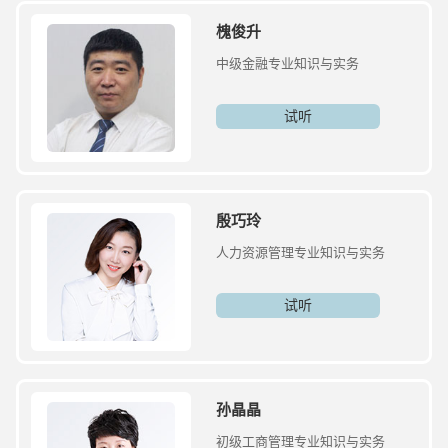
槐俊升
中级金融专业知识与实务
试听
殷巧玲
人力资源管理专业知识与实务
试听
孙晶晶
初级工商管理专业知识与实务