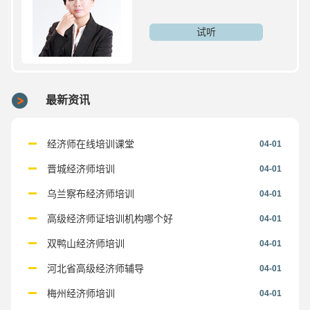
试听
最新资讯
经济师在线培训课堂
04-01
晋城经济师培训
04-01
乌兰察布经济师培训
04-01
高级经济师证培训机构哪个好
04-01
双鸭山经济师培训
04-01
河北省高级经济师辅导
04-01
梅州经济师培训
04-01