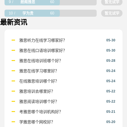
9
朗阁雅思
60
暂无试学
10
学为贵
60
暂无试学
最新资讯
雅思听力在线学习哪家好？
05-30
雅思在线口语培训哪家好？
05-30
雅思在线培训班哪个好？
05-28
雅思在线学习哪里好？
05-24
在线雅思培训哪个好？
05-24
雅思培训去哪里好？
05-22
雅思阅读培训哪个好？
05-22
考雅思哪个培训机构好？
05-21
学雅思哪个网校好？
05-20