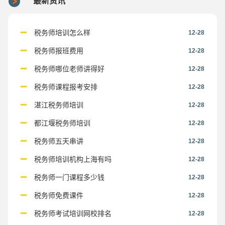
最新资讯
税务师培训怎么样
12-28
税务师报班费用
12-28
税务师哪位老师讲得好
12-28
税务师课程报考安排
12-28
湛江税务师培训
12-28
都江堰税务师培训
12-28
税务师五天串讲
12-28
税务师培训机构上海有吗
12-28
税务师一门课程多少钱
12-28
税务师免费课件
12-28
税务师考试培训网校排名
12-28