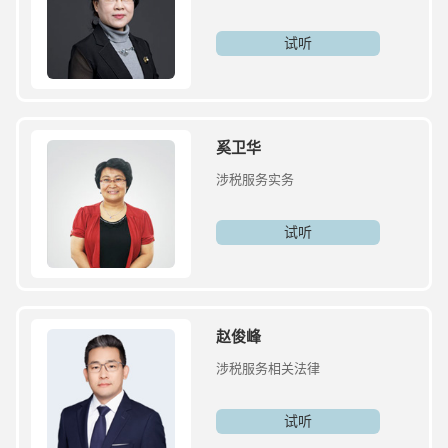
试听
奚卫华
涉税服务实务
试听
赵俊峰
涉税服务相关法律
试听