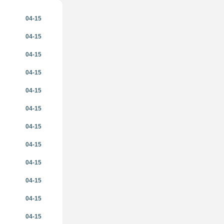
04-15
04-15
04-15
04-15
04-15
04-15
04-15
04-15
04-15
04-15
04-15
04-15