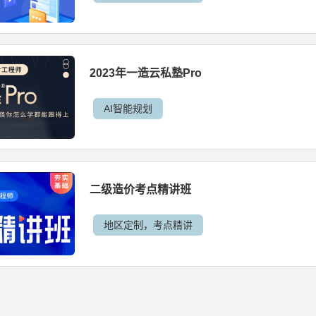
2023年一造云私塾Pro
AI智能规划
二级造价考点精讲班
地区定制，考点精讲