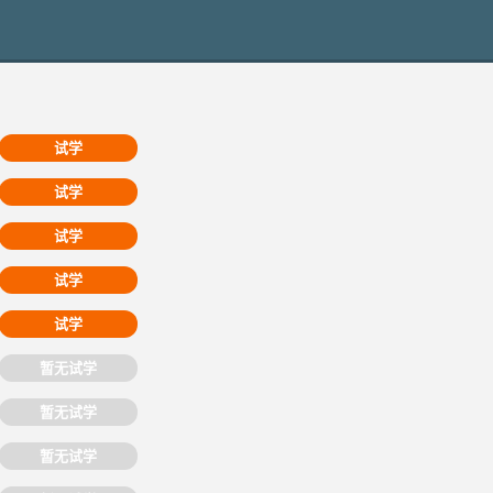
试学
试学
试学
试学
试学
暂无试学
暂无试学
暂无试学