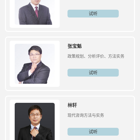
试听
张宝魁
政策规划、分析评价、方法实务
试听
林轩
现代咨询方法与实务
试听