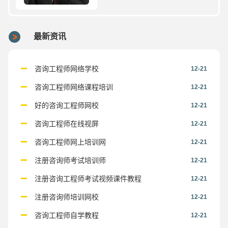
最新资讯
咨询工程师网络学校
12-21
咨询工程师网络课程培训
12-21
好的咨询工程师网校
12-21
咨询工程师在线视屏
12-21
咨询工程师网上培训网
12-21
注册咨询师考试培训师
12-21
注册咨询工程师考试视频课件教程
12-21
注册咨询师培训网校
12-21
咨询工程师自学教程
12-21