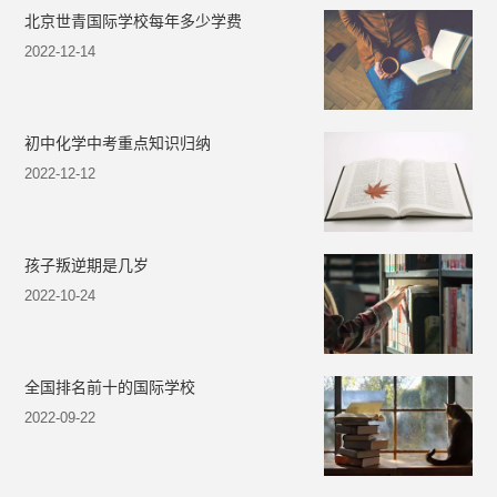
北京世青国际学校每年多少学费
2022-12-14
初中化学中考重点知识归纳
2022-12-12
孩子叛逆期是几岁
2022-10-24
全国排名前十的国际学校
2022-09-22