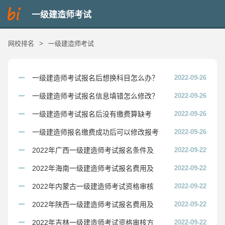
一级建造师考试
网校排名
>
一级建造师考试
一级建造师考试报名后想换科目怎么办？
2022-09-26
一级建造师考试报名信息填错怎么修改？
2022-09-26
一级建造师考试报名后没有缴费算缺考
2022-09-26
吗？
一级建造师报名缴费成功后可以修改报考
2022-09-26
信息吗？
2022年广西一级建造师考试报名条件及
2022-09-22
要求
2022年海南一级建造师考试报名费用及
2022-09-22
缴费时间
2022年内蒙古一级建造师考试资格审核
2022-09-22
方式及资料
2022年陕西一级建造师考试报名费用及
2022-09-22
缴费时间
2022年吉林一级建造师考试资格审核方
2022-09-22