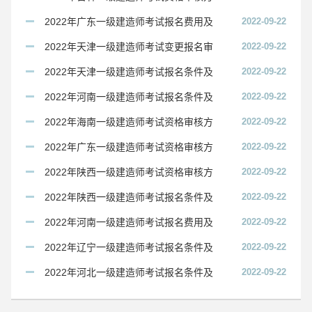
式及资料
2022年广东一级建造师考试报名费用及
2022-09-22
缴费时间
2022年天津一级建造师考试变更报名审
2022-09-22
核方式及审核时间的通知
2022年天津一级建造师考试报名条件及
2022-09-22
要求
2022年河南一级建造师考试报名条件及
2022-09-22
要求
2022年海南一级建造师考试资格审核方
2022-09-22
式及资料
2022年广东一级建造师考试资格审核方
2022-09-22
式及资料
2022年陕西一级建造师考试资格审核方
2022-09-22
式及资料
2022年陕西一级建造师考试报名条件及
2022-09-22
要求
2022年河南一级建造师考试报名费用及
2022-09-22
缴费时间
2022年辽宁一级建造师考试报名条件及
2022-09-22
要求
2022年河北一级建造师考试报名条件及
2022-09-22
要求