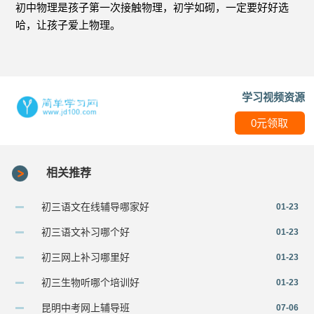
初中物理是孩子第一次接触物理，初学如砌，一定要好好选
哈，让孩子爱上物理。
学习视频资源
0元领取
相关推荐
初三语文在线辅导哪家好
01-23
初三语文补习哪个好
01-23
初三网上补习哪里好
01-23
初三生物听哪个培训好
01-23
昆明中考网上辅导班
07-06