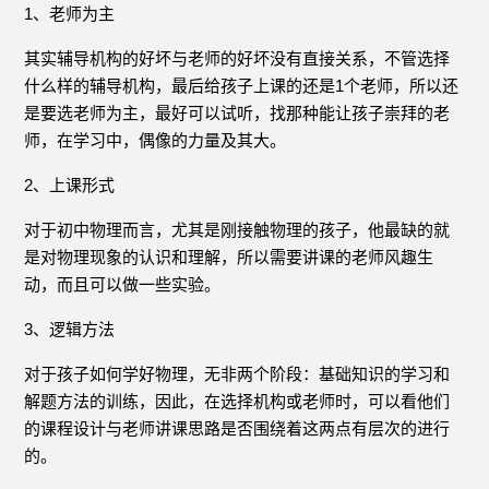
1、老师为主
其实辅导机构的好坏与老师的好坏没有直接关系，不管选择
什么样的辅导机构，最后给孩子上课的还是1个老师，所以还
是要选老师为主，最好可以试听，找那种能让孩子崇拜的老
师，在学习中，偶像的力量及其大。
2、上课形式
对于初中物理而言，尤其是刚接触物理的孩子，他最缺的就
是对物理现象的认识和理解，所以需要讲课的老师风趣生
动，而且可以做一些实验。
3、逻辑方法
对于孩子如何学好物理，无非两个阶段：基础知识的学习和
解题方法的训练，因此，在选择机构或老师时，可以看他们
的课程设计与老师讲课思路是否围绕着这两点有层次的进行
的。