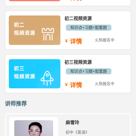
初二视频资源
知识点+习题+配套题
火热报名中
详情
初三视频资源
知识点+习题+配套题
火热报名中
详情
讲师推荐
麻雪玲
初中《英语》