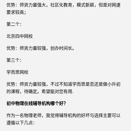
优势：师资力量强大，社区化教育，模式新颖，但是对网速
要求较高；
第二个：
北京四中网校
优势：师资力量较强，创办时间长。
第三个：
学而思网校
优势：师资力量较强，不过不知道学而思是否还是做小升初
的课程，待确定。希望能对您有用.
初中物理在线辅导机构哪个好？
作为一名物理老师，我觉得辅导机构的好坏与选择主要可以
遵循以下几点：