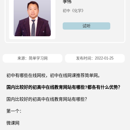
李伟
初中《化学》
试听
来源：简单学习网
发布时间：2022-01-25
初中有哪些在线网校，初中在线网课推荐简单网。
国内比较好的初高中在线教育网站有哪些?都各有什么优势？
国内比较好的初高中在线教育网站有哪些？
第一个：
微课网