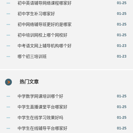
初中英语辅导网络课程哪家好
01-25
初中学生补习哪家好
01-25
初中网络辅导班更好的是哪家
01-25
初中培训网校上哪个网校好
01-25
中考语文网上辅导机构哪个好
01-23
哪个初三培训班
01-23
热门文章
中学数学网课培训哪个好
01-25
中学生直播课堂平台哪家好
01-25
中学生在线学习效果好吗
01-25
中学生在线辅导平台哪家好
01-25