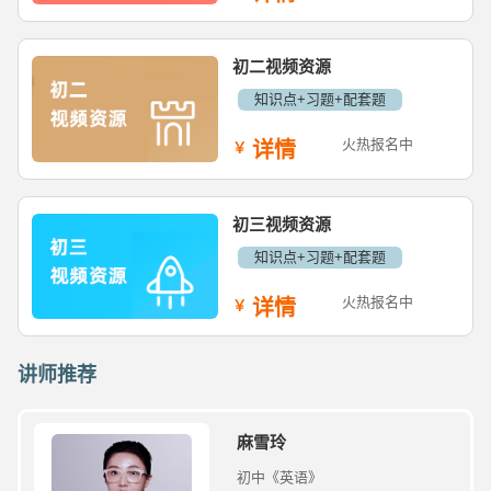
初二视频资源
知识点+习题+配套题
火热报名中
详情
初三视频资源
知识点+习题+配套题
火热报名中
详情
讲师推荐
麻雪玲
初中《英语》