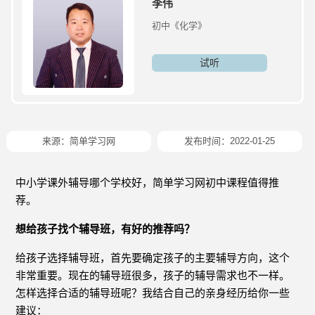
李伟
初中《化学》
试听
来源：简单学习网
发布时间：2022-01-25
中小学课外辅导哪个学校好，简单学习网初中课程值得推
荐。
想给孩子找个辅导班，有好的推荐吗？
给孩子选择辅导班，首先要确定孩子的主要辅导方向，这个
非常重要。现在的辅导班很多，孩子的辅导需求也不一样。
怎样选择合适的辅导班呢？我结合自己的亲身经历给你一些
建议：