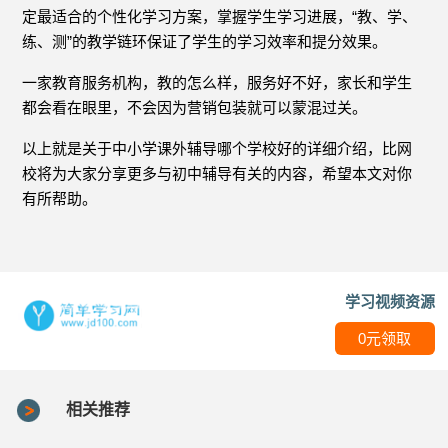
定最适合的个性化学习方案，掌握学生学习进展，“教、学、
练、测”的教学链环保证了学生的学习效率和提分效果。
一家教育服务机构，教的怎么样，服务好不好，家长和学生
都会看在眼里，不会因为营销包装就可以蒙混过关。
以上就是关于中小学课外辅导哪个学校好的详细介绍，比网
校将为大家分享更多与初中辅导有关的内容，希望本文对你
有所帮助。
学习视频资源
0元领取
相关推荐