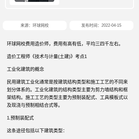
来源：
环球网校
发布时间：2022-04-15
环球网校费用造价师，费用有高有低，平均三四千左右。
造价工程师《技术与计量(土建)》考点1
工业化建筑的概念
民用建筑工业化通常是按建筑结构类型和施工工艺的不同来
划分体系的。工业化建筑的结构类型主要为剪力墙结构和框
架结构。施工工艺的类型主要为预制装配式、工具模板式以
及现浇与预制相结合式等。
1.预制装配式
这条途径包括以下建筑类型：