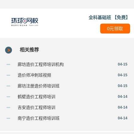
全科基础班 【免费】
0元领取
相关推荐
廊坊造价工程师培训机构
04-15
造价师冲刺班视频
04-15
廊坊注册造价师培训班
04-15
鹤壁造价工程师培训
04-14
吉安造价工程师培训
04-14
南宁造价工程师培训班
04-14