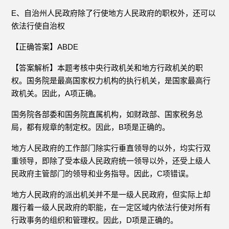
E、自治州人民政府除了行使地方人民政府的职权外，还可以
依法行使自治权
【正确答案】ABDE
【答案解析】本题考核中央行政机关和地方行政机关的职
权。国务院是最高国家权力机构的执行机关，是国家最高行
政机关。因此，A项正确。
国务院各部委和国务院直属机构，如财政部、国家税务总
局，都有规章的制定权。因此，B项是正确的。
地方人民政府的工作部门除实行垂直领导的以外，均实行双
重领导，即除了受本级人民政府统一领导以外，还受上级人
民政府主管部门的领导和业务指导。因此，C项错误。
地方人民政府的派出机关并不是一级人民政府，但实际上却
履行着一级人民政府的职能，在一定区域内依法行使对所有
行政事务的组织和管理权。因此，D项是正确的。