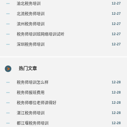
渝北税务培训
12-27
北流税务师培训
12-27
滨州税务师培训
12-27
税务师培训班网络培训试听
12-27
深圳税务师培训
12-27
热门文章
税务师培训怎么样
12-28
税务师报班费用
12-28
税务师哪位老师讲得好
12-28
湛江税务师培训
12-28
都江堰税务师培训
12-28