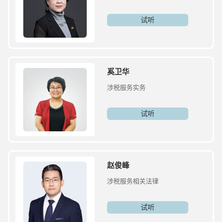
试听
奚卫华
涉税服务实务
试听
赵俊峰
涉税服务相关法律
试听