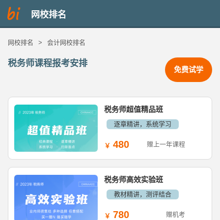
网校排名
网校排名
>
会计网校排名
税务师课程报考安排
免费试学
税务师超值精品班
逐章精讲，系统学习
480
赠上一年课程
税务师高效实验班
教材精讲，测评结合
780
赠机考