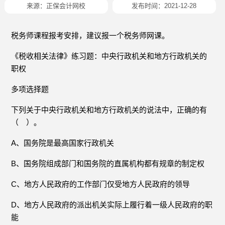
来源：
正保会计网校
发布时间：2021-12-28
税务师课程报考安排，建议报一个税务师网课。
《税收相关法律》练习题：中央行政机关和地方行政机关的
职权
多项选择题
下列关于中央行政机关和地方行政机关的说法中，正确的有
（ ）。
A、国务院是最高国家行政机关
B、国务院组成部门和国务院的直属机构都有规章的制定权
C、地方人民政府的工作部门仅受地方人民政府的领导
D、地方人民政府的派出机关实际上履行着一级人民政府的职
能