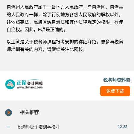
自治州人民政府属于一级地方人民政府，与自治区、自治县
的人民政府一样，除了行使地方各级人民政府的职权以外，
还依照宪法、民族区域自治法和其他法律规定的权限，行使
自治权。因此，E项是正确的。
以上就是关于税务师课程报考安排的详细介绍，更多与税务
师培训有关的内容，请继续关注比网校。
税务师资料包
免费下载
相关推荐
税务师哪个培训学校好
12-28