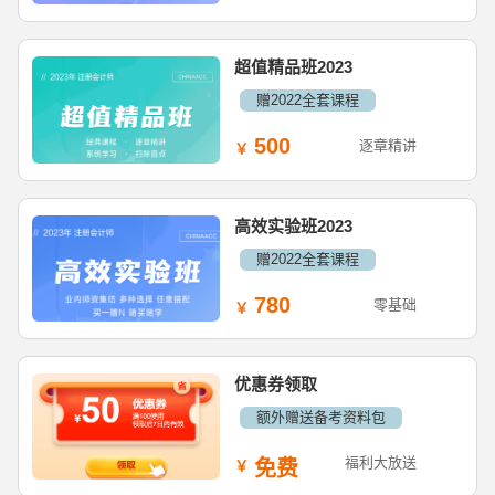
超值精品班2023
赠2022全套课程
500
逐章精讲
高效实验班2023
赠2022全套课程
780
零基础
优惠券领取
额外赠送备考资料包
福利大放送
免费