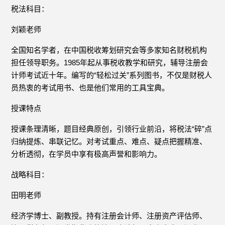
税法科目：
刘颖老师
全国知名学者，在中国税收筹划研究会等多家知名财税机构
担任领导职务。1985年起从事税收教学和研究，辅导注册会
计师考试近十年。编写的“轻松过关”系列图书，不仅是财税人
员热衷的考试用书、也是他们常用的工具宝典。
授课特点
授课条理清晰，题目经典原创，引领行业前沿，将税法“碎”点
归纳提炼、串联记忆。对考试重点、难点、疑点把握精准、
分析透彻，在学员中享有极高声誉和影响力。
战略科目：
田明老师
经济学博士、副教授。持有注册会计师、注册资产评估师、