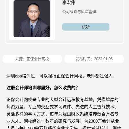
李宏伟
公司战略与风险管理
试听
来源：
正保会计网校
发布时间：2022-01-06
深圳cpa培训班，可以报报正保会计网校，老师都是强人。
注册会计师培训哪里好，怎么收费的？
正保会计网校是专业的大型会计远程教育基地，凭借雄厚的
师资力量、专业的交互式学习课件、先进的人工智能技术、
灵活多样的学习方式，每年为我国财政系统培养数百万名专
业人才。网校经过十数年的研究与发展，为2000万会计从业
人员与每年500余万财经类专业大学生，提供考试培训、继续