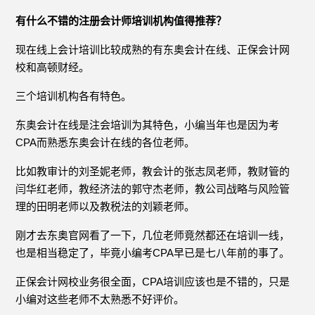
有什么不错的注册会计师培训机构值得推荐？
现在线上会计培训比较成熟的有东奥会计在线、正保会计网
校和高顿财经。
三个培训机构各有特色。
东奥会计在线是注会培训为其特色，小编当年也是因为考
CPA而熟悉东奥会计在线的各位老师。
比如教审计的刘圣妮老师，教会计的张志凤老师，教财管的
闫华红老师，教经济法的郭守杰老师，教公司战略与风险管
理的田明老师以及教税法的刘颖老师。
刚才去东奥官网看了一下，几位老师竟然都还在培训一线，
也是相当稳定了，毕竟小编考CPA早已是七八年前的事了。
正保会计网校业务很全面，CPA培训应该也是不错的，只是
小编对这些老师不太熟悉不好评价。