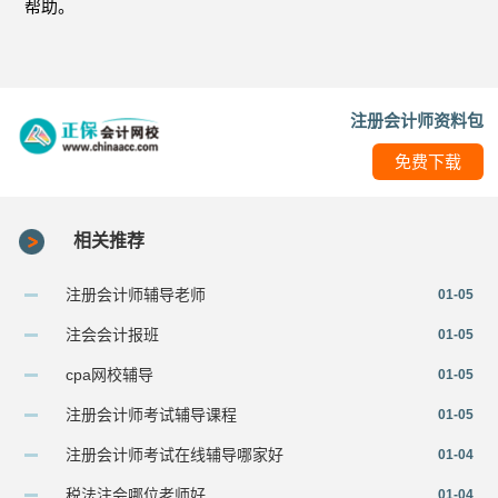
帮助。
注册会计师资料包
免费下载
相关推荐
注册会计师辅导老师
01-05
注会会计报班
01-05
cpa网校辅导
01-05
注册会计师考试辅导课程
01-05
注册会计师考试在线辅导哪家好
01-04
税法注会哪位老师好
01-04