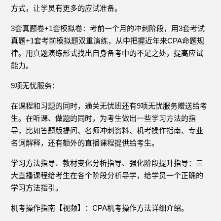
方式，让学员有更多的应试准备。
3套真题卷+1套模拟卷：考前一个月的冲刺阶段，用3套考试
真题+1套考前模拟题双重演练，从中把握近年来CPA命题规
律。用真题演练形式找出自身备考中的不足之处，提高应试
能力。
9项无忧服务：
在课程和习题的同时，通关无忧班还有9项无忧服务赠送给考
生。在听课、做题的同时，为考生做出一些学习方法的指
导，比如答题版提问、名师冲刺资料、机考操作指南、专业
名词解释，还有额外的直播课程提供给考生。
学习方法指导、教材变化分析指导、强化阶段提升指导：三
大直播课程给考生在各个阶段分析导学，给学员一个正确的
学习方法指引。
机考操作指南【视频】：CPA机考操作方法详细介绍。