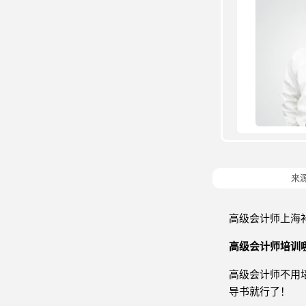
来
高级会计师上海
高级会计师培训
高级会计师不用
导书就行了！