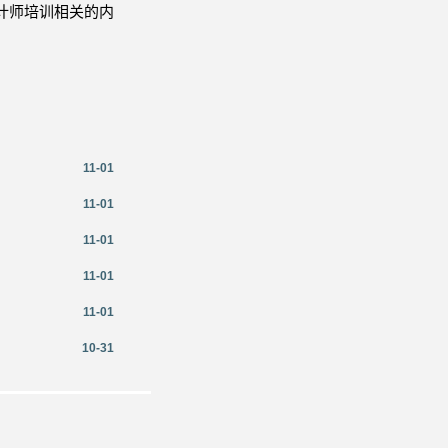
计师培训相关的内
11-01
11-01
11-01
11-01
11-01
10-31