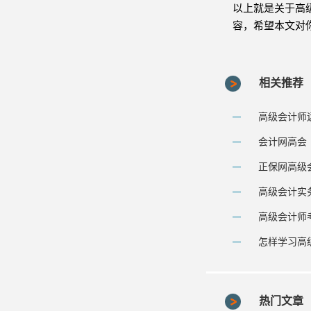
以上就是关于高
容，希望本文对
相关推荐
高级会计师
会计网高会
正保网高级
高级会计实
高级会计师
怎样学习高
热门文章