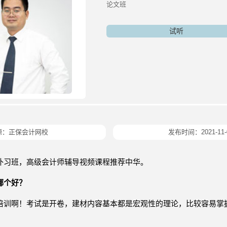
论文班
试听
源：
正保会计网校
发布时间：2021-11-
补习班，高级会计师辅导视频课程推荐中华。
哪个好？
培训啊！考试是开卷，建材内容基本都是宏观性的理论，比较容易掌