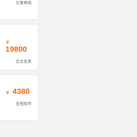
文章审阅
19800
论文发表
4380
全程陪伴