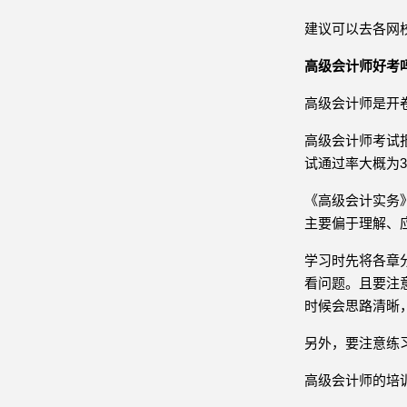
建议可以去各网
高级会计师好考
高级会计师是开
高级会计师考试报
试通过率大概为3
《高级会计实务
主要偏于理解、
学习时先将各章
看问题。且要注
时候会思路清晰
另外，要注意练
高级会计师的培