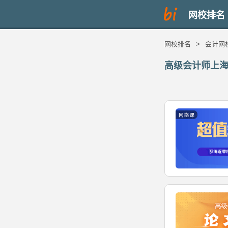
网校排名
网校排名
>
会计网
高级会计师上