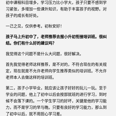
初中课程科目增多，学习压力比小学大，孩子只要不感到学
习紧张，多增加一些课外知识，有助于丰富孩子的视野。对
孩子的成长有好处。
一己之见，仅供参考。初秋安好！
孩子马上升初中了，老师推荐去报小升初衔接培训班。很纠
结。你们有什么好的建议吗？
我觉得这个问题不是什么大问题，很好解决。
首先我觉得老师这样推荐，是不对的，不符合现在的有关规
定，现在就是不允许老师向学生推荐类似的培训班。不允许
老师本人去做这样的培训班。
第二，孩子小学毕业，就应该让孩子好好的玩儿一玩。至于
学业的问题，他上了初中以后会按部就班的进行学习，到时
候不会落下课的。一个学生学习的好坏，关键是他的学习能
力，而不是学习的早与晚。只要有良好的学习能力，那么到
了初中以后，就不用担心学习差。