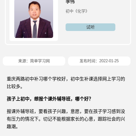
李伟
初中《化学》
试听
来源：简单学习网
发布时间：2022-01-25
重庆两路初中补习哪个学校好，初中生补课选择网上学习的
比较多。
孩子上初中，想报个课外辅导班，哪个好？
报课外辅导班，要看孩子兴趣，意愿，要在孩子学习感到没
有压力的情况下。切记不能根据家长的心意，跟踪社会的兴
趣潮。