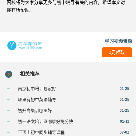
网校将为大家分享更多与初中辅导有关的内容，希望本文对
你有所帮助。
学习视频资源
0元领取
相关推荐
南京初中培训哪家好
01-25
哪里有初中英语辅导
01-25
初升高集训哪里好
01-25
初一语文培训班哪家好提分快
01-11
平顶山初中同步辅导课程
07-02