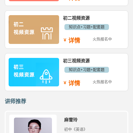
初二视频资源
知识点+习题+配套题
火热报名中
详情
初三视频资源
知识点+习题+配套题
火热报名中
详情
讲师推荐
麻雪玲
初中《英语》