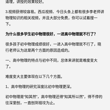
道理，讲授的效果较好。
3.视频获得较容易。西瓜视频、今日头条上都有很多李老师讲
物理知识的相关视频，并且大部分免费，你可以试着搜一
下。
为什么很多学生初中物理很好，一进高中物理就不行了？
很多孩子初中物理成绩很好，一进入高中物理就不行了，晓
行老师认为这是两个方面的原因造成的。
一、高中物理的特点与初中不同，总体来讲就是难度变大
了。
难度变大主要体现在以下几个方面。
1、高中物理的研究深度比初中物理更深。
初中物理是“知其然”，高中物理还得“知其所以然”，得不停的
往深里刨，一直刨到祖坟为止。