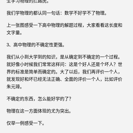
生学习物理的拦路虎。
我们学物理的都认同一句话：数学不好学不了物理。
上一张图感受一下高中物理的解题过程，大家看看这长度和
文字量。
3、高中物理的不确定性更强。
我们从小到大学到的知识，是从确定到不确定的一个过程。
就好像小时候我们常常这样问：这是个好人还是个坏人？世
界的标准是简单而确定的。大了以后，我们再评价一个人，
就发现好和坏已经无法正确、全面的评价一个人，比如评价
朱元璋。
不确定的东西，怎么能好学的了？
物理在这一方面体现的尤为突出。
仅举一例感受一下。