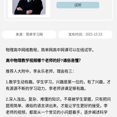
试听
来源：简单学习网
发布时间：2021-12-23
物理高中网络教程，简单网高中网课可以在线试学。
高中物理教学视频哪个老师的好?通俗易懂？
推荐人大附中，李永乐老师，理由有三：
1.教学生动有趣。学生学习，兴趣是第一位的，有了兴趣，才
有源源不断的学习动力，李老师讲课足够有趣。
2.深入浅出。复杂、难懂的知识，不易被学生掌握，只有把问
题用简单、通俗的语言讲出来，才能让学生更好的接受。李
老师的视频，都是从一个常见的小问题着手，逐步阐述科学