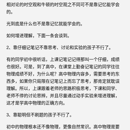
相对论的时空观和牛顿的时空观之不同可不是靠记忆能学会
的。
光到底是什么也不是靠记忆就能学会的。
如何增进理解，下面一条会谈到。
2、靠仔细记笔记不靠思考、讨论和实验的孩子不行了。
有的同学初中很听话，上课记笔记记得那叫一个仔细，成绩
也很好。可是，到了高中，在课堂上勤奋记笔记的同学往往
物理成绩不好，为什么呢？高中物理内容多，需要思考的东
西多，如果你只局限在记笔记上而忘了思考，那肯定就耽误
理解。所以，上课跟着老师的思路积极思考，下课和同学、
老师不停的讨论思辨，并且尽量通过动手实验来增进理解，
这才是学高中物理的正确方向。
3、靠聪明但不刷题的孩子不行了。
初中的物理根本还不像物理，更像自然常识。高中物理是要