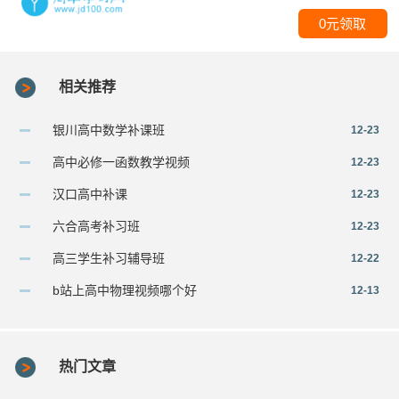
0元领取
相关推荐
银川高中数学补课班
12-23
高中必修一函数教学视频
12-23
汉口高中补课
12-23
六合高考补习班
12-23
高三学生补习辅导班
12-22
b站上高中物理视频哪个好
12-13
热门文章