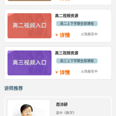
高二视频资源
高二上下学期全部课程
火热报名中
详情
高三视频资源
高三上下学期全部课程
火热报名中
详情
讲师推荐
周沛耕
高中《数学》