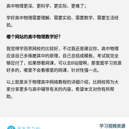
高中物理更深、更科学、更实际、更难了；
学好高中物理需要理解、需要实验、需要数学、需要生活经
验。
哪个网站的高中物理教学好？
我觉得学而思网校的比较好，不过我还是建议你，高中物理
应该自己多琢磨其中的原理，自己总结成模板，考试就完全
够应付了，如果想看网课，可以去B站搜啊，那里面学习资源
好多的，哪里不会看哪里的网课，针对性强一点。
以上就是关于物理高中网络教程的详细介绍，比网校将为大
家分享更多与高中辅导有关的内容，希望本文对你有所帮
助。
学习视频资源