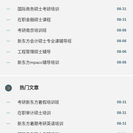
国际商务硕士考研培训
08-31
在职金融硕士课程
08-31
考研南京培训班
08-06
新东方会计硕士专业课辅导班
08-06
工程管理硕士辅导
08-06
新东方mpacc辅导培训
08-06
热门文章
考研新东方暑假培训班
08-31
在职审计硕士培训
08-31
新东方暑期考研英语培训
08-31