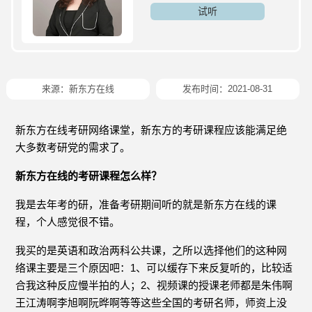
试听
来源：
新东方在线
发布时间：2021-08-31
新东方在线考研网络课堂，新东方的考研课程应该能满足绝
大多数考研党的需求了。
新东方在线的考研课程怎么样？
我是去年考的研，准备考研期间听的就是新东方在线的课
程，个人感觉很不错。
我买的是英语和政治两科公共课，之所以选择他们的这种网
络课主要是三个原因吧：1、可以缓存下来反复听的，比较适
合我这种反应慢半拍的人；2、视频课的授课老师都是朱伟啊
王江涛啊李旭啊阮晔啊等等这些全国的考研名师，师资上没