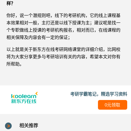
样？
你好，说一个潜规则吧，线下的考研机构，它的线上课程基
本效果相对一般，主打还是以线下授课为主；建议呢是找一
个专职做线上授课的考研机构报名，相对而已，在线课程的
相关保障及内容会有一定的保证；
以上就是关于新东方在线考研网络课堂的详细介绍，比网校
将为大家分享更多与考研培训有关的内容，希望本文对你有
所帮助。
考研学霸笔记，精选学习资料
0元领取
相关推荐