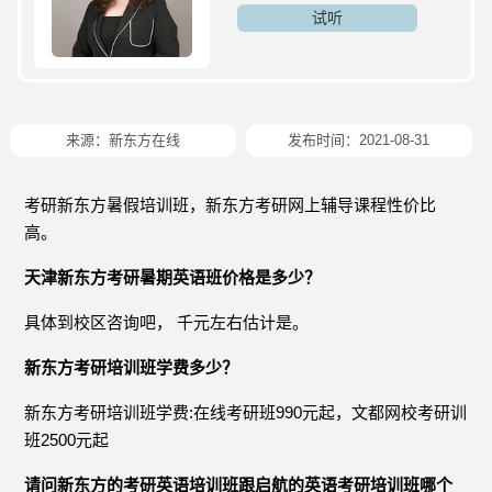
试听
来源：
新东方在线
发布时间：2021-08-31
考研新东方暑假培训班，新东方考研网上辅导课程性价比
高。
天津新东方考研暑期英语班价格是多少？
具体到校区咨询吧， 千元左右估计是。
新东方考研培训班学费多少？
新东方考研培训班学费:在线考研班990元起，文都网校考研训
班2500元起
请问新东方的考研英语培训班跟启航的英语考研培训班哪个