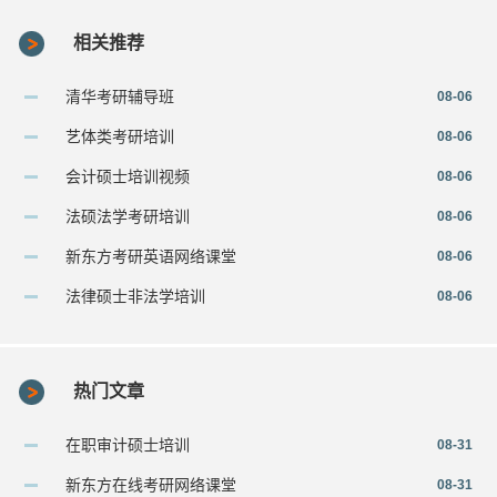
相关推荐
清华考研辅导班
08-06
艺体类考研培训
08-06
会计硕士培训视频
08-06
法硕法学考研培训
08-06
新东方考研英语网络课堂
08-06
法律硕士非法学培训
08-06
热门文章
在职审计硕士培训
08-31
新东方在线考研网络课堂
08-31