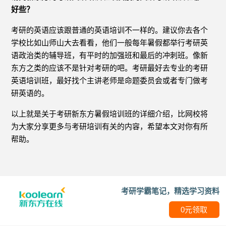
好些？
考研的英语应该跟普通的英语培训不一样的。建议你去各个
学校比如山师山大去看看，他们一般每年暑假都举行考研英
语政治类的辅导班，有平时的加强班和最后的冲刺班。像新
东方之类的应该不是针对考研的吧。考研最好去专业的考研
英语培训班，最好找个主讲老师是命题委员会或者专门做考
研英语的。
以上就是关于考研新东方暑假培训班的详细介绍，比网校将
为大家分享更多与考研培训有关的内容，希望本文对你有所
帮助。
考研学霸笔记，精选学习资料
0元领取