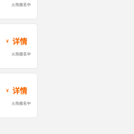
火热报名中
详情
火热报名中
详情
火热报名中