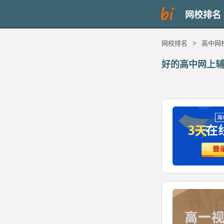
网校排名
网校排名
>
高中网
好的高中网上