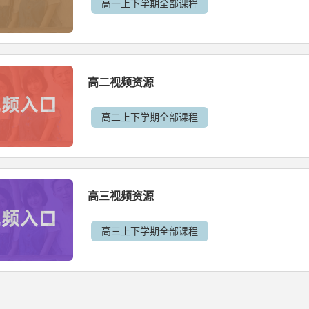
高一上下学期全部课程
高二视频资源
高二上下学期全部课程
高三视频资源
高三上下学期全部课程